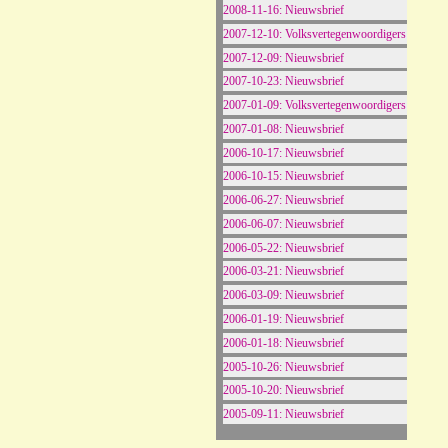
2008-11-16: Nieuwsbrief
2007-12-10: Volksvertegenwoordigers
2007-12-09: Nieuwsbrief
2007-10-23: Nieuwsbrief
2007-01-09: Volksvertegenwoordigers
2007-01-08: Nieuwsbrief
2006-10-17: Nieuwsbrief
2006-10-15: Nieuwsbrief
2006-06-27: Nieuwsbrief
2006-06-07: Nieuwsbrief
2006-05-22: Nieuwsbrief
2006-03-21: Nieuwsbrief
2006-03-09: Nieuwsbrief
2006-01-19: Nieuwsbrief
2006-01-18: Nieuwsbrief
2005-10-26: Nieuwsbrief
2005-10-20: Nieuwsbrief
2005-09-11: Nieuwsbrief