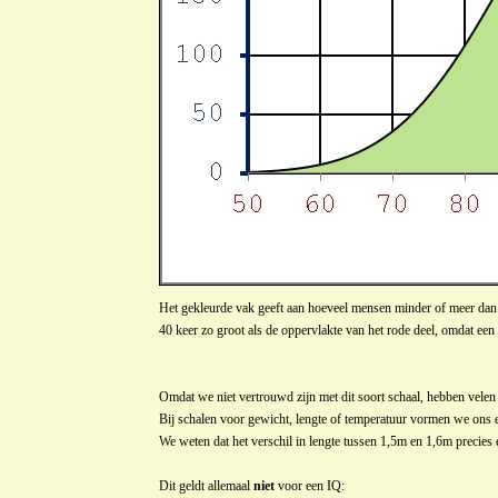
Het gekleurde vak geeft aan hoeveel mensen minder of meer dan 
40 keer zo groot als de oppervlakte van het rode deel, omdat e
Omdat we niet vertrouwd zijn met dit soort schaal, hebben velen 
Bij schalen voor gewicht, lengte of temperatuur vormen we ons 
We weten dat het verschil in lengte tussen 1,5m en 1,6m precies 
Dit geldt allemaal
niet
voor een IQ: